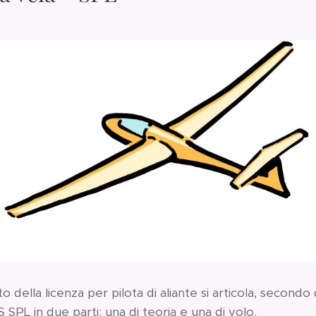
o della licenza per pilota di aliante si articola, second
SPL in due parti: una di teoria e una di volo.