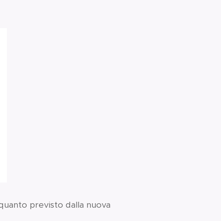
o quanto previsto dalla nuova