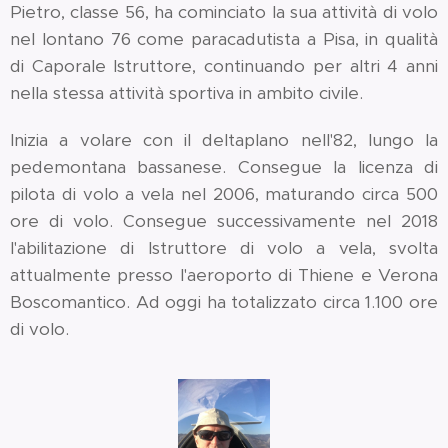
Pietro, classe 56, ha cominciato la sua attività di volo
nel lontano 76 come paracadutista a Pisa, in qualità
di Caporale Istruttore, continuando per altri 4 anni
nella stessa attività sportiva in ambito civile.
Inizia a volare con il deltaplano nell'82, lungo la
pedemontana bassanese. Consegue la licenza di
pilota di volo a vela nel 2006, maturando circa 500
ore di volo. Consegue successivamente nel 2018
l'abilitazione di Istruttore di volo a vela, svolta
attualmente presso l'aeroporto di Thiene e Verona
Boscomantico. Ad oggi ha totalizzato circa 1.100 ore
di volo.