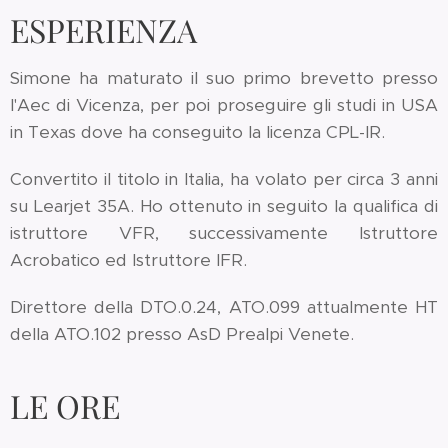
ESPERIENZA
Simone ha maturato il suo primo brevetto presso
l'Aec di Vicenza, per poi proseguire gli studi in USA
in Texas dove ha conseguito la licenza CPL-IR.
Convertito il titolo in Italia, ha volato per circa 3 anni
su Learjet 35A. Ho ottenuto in seguito la qualifica di
istruttore VFR, successivamente Istruttore
Acrobatico ed Istruttore IFR.
Direttore della DTO.0.24, ATO.099 attualmente HT
della ATO.102 presso AsD Prealpi Venete.
LE ORE