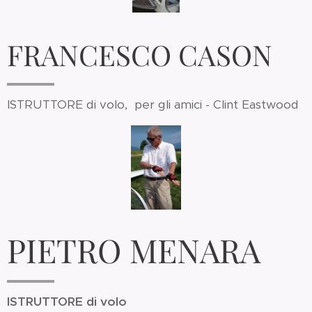
FRANCESCO CASON
ISTRUTTORE di volo, per gli amici - Clint Eastwood
PIETRO MENARA
ISTRUTTORE di volo