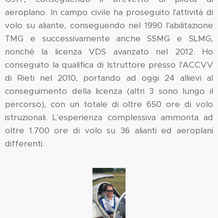
aeroplano. In campo civile ha proseguito l'attività di
volo su aliante, conseguendo nel 1990 l'abilitazione
TMG e successivamente anche SSMG e SLMG,
nonché la licenza VDS avanzato nel 2012. Ho
conseguito la qualifica di Istruttore presso l'ACCVV
di Rieti nel 2010, portando ad oggi 24 allievi al
conseguimento della licenza (altri 3 sono lungo il
percorso), con un totale di oltre 650 ore di volo
istruzionali. L'esperienza complessiva ammonta ad
oltre 1.700 ore di volo su 36 alianti ed aeroplani
differenti.