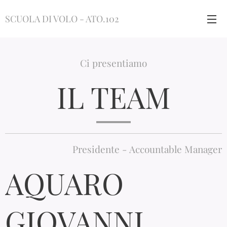
SCUOLA DI VOLO - ATO.102
Ci presentiamo
IL TEAM
Presidente - Accountable Manager
AQUARO
GIOVANNI