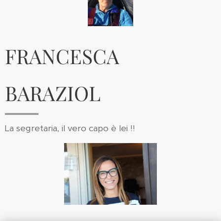
FRANCESCA
BARAZIOL
La segretaria, il vero capo è lei !!